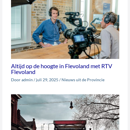
Altijd op de hoogte in Flevoland met RTV
Flevoland
Door
admin
/
juli 29, 2025
/
Nieuws uit de Provincie