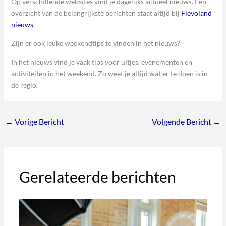
Op verschillende websites vind je dagelijks actueel nieuws. Een
overzicht van de belangrijkste berichten staat altijd bij
Flevoland
nieuws
.
Zijn er ook leuke weekendtips te vinden in het nieuws?
In het nieuws vind je vaak tips voor uitjes, evenementen en
activiteiten in het weekend. Zo weet je altijd wat er te doen is in
de regio.
←
Vorige Bericht
Volgende Bericht
→
Gerelateerde berichten