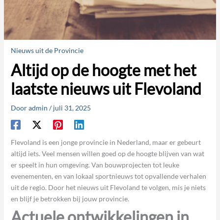
Nieuws uit de Provincie
Altijd op de hoogte met het
laatste nieuws uit Flevoland
Door
admin
/
juli 31, 2025
Flevoland is een jonge provincie in Nederland, maar er gebeurt
altijd iets. Veel mensen willen goed op de hoogte blijven van wat
er speelt in hun omgeving. Van bouwprojecten tot leuke
evenementen, en van lokaal sportnieuws tot opvallende verhalen
uit de regio. Door het nieuws uit Flevoland te volgen, mis je niets
en blijf je betrokken bij jouw provincie.
Actuele ontwikkelingen in