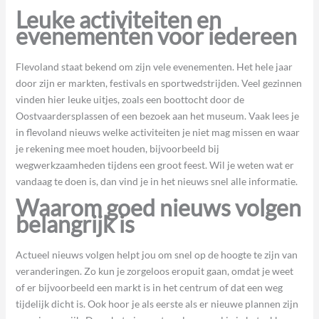
Leuke activiteiten en
evenementen voor iedereen
Flevoland staat bekend om zijn vele evenementen. Het hele jaar
door zijn er markten, festivals en sportwedstrijden. Veel gezinnen
vinden hier leuke uitjes, zoals een boottocht door de
Oostvaardersplassen of een bezoek aan het museum. Vaak lees je
in flevoland nieuws welke activiteiten je niet mag missen en waar
je rekening mee moet houden, bijvoorbeeld bij
wegwerkzaamheden tijdens een groot feest. Wil je weten wat er
vandaag te doen is, dan vind je in het nieuws snel alle informatie.
Waarom goed nieuws volgen
belangrijk is
Actueel nieuws volgen helpt jou om snel op de hoogte te zijn van
veranderingen. Zo kun je zorgeloos eropuit gaan, omdat je weet
of er bijvoorbeeld een markt is in het centrum of dat een weg
tijdelijk dicht is. Ook hoor je als eerste als er nieuwe plannen zijn