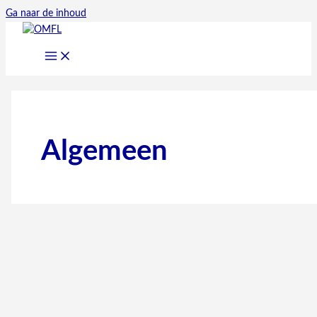
Ga naar de inhoud
Algemeen