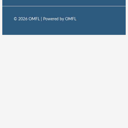
© 2026 OMFL | Powered by OMFL