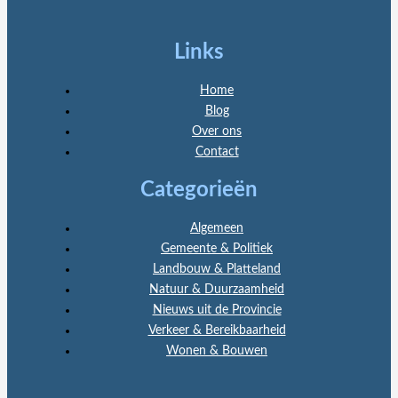
Links
Home
Blog
Over ons
Contact
Categorieën
Algemeen
Gemeente & Politiek
Landbouw & Platteland
Natuur & Duurzaamheid
Nieuws uit de Provincie
Verkeer & Bereikbaarheid
Wonen & Bouwen