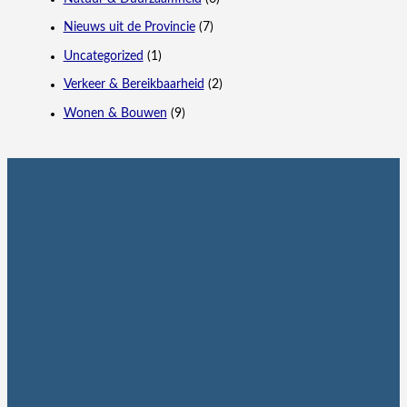
Nieuws uit de Provincie
(7)
Uncategorized
(1)
Verkeer & Bereikbaarheid
(2)
Wonen & Bouwen
(9)