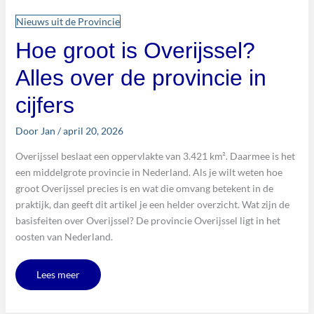
Nieuws uit de Provincie
Hoe groot is Overijssel?
Alles over de provincie in
cijfers
Door
Jan
/
april 20, 2026
Overijssel beslaat een oppervlakte van 3.421 km². Daarmee is het
een middelgrote provincie in Nederland. Als je wilt weten hoe
groot Overijssel precies is en wat die omvang betekent in de
praktijk, dan geeft dit artikel je een helder overzicht. Wat zijn de
basisfeiten over Overijssel? De provincie Overijssel ligt in het
oosten van Nederland.
Lees meer