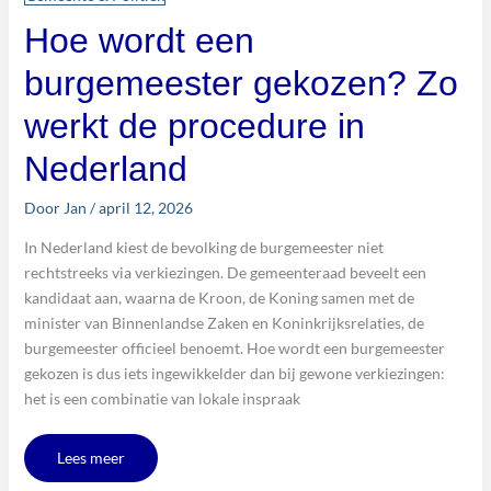
Hoe wordt een
burgemeester gekozen? Zo
werkt de procedure in
Nederland
Door
Jan
/
april 12, 2026
In Nederland kiest de bevolking de burgemeester niet
rechtstreeks via verkiezingen. De gemeenteraad beveelt een
kandidaat aan, waarna de Kroon, de Koning samen met de
minister van Binnenlandse Zaken en Koninkrijksrelaties, de
burgemeester officieel benoemt. Hoe wordt een burgemeester
gekozen is dus iets ingewikkelder dan bij gewone verkiezingen:
het is een combinatie van lokale inspraak
Lees meer