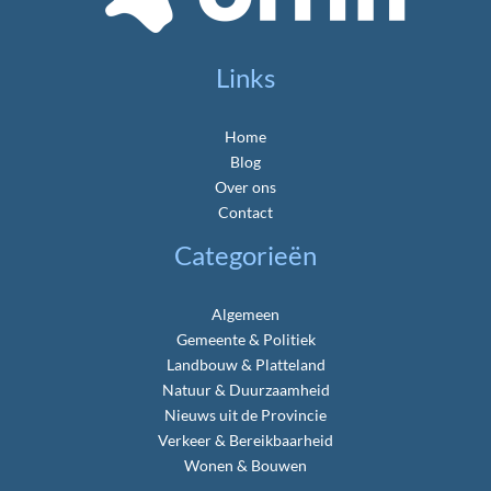
Links
Home
Blog
Over ons
Contact
Categorieën
Algemeen
Gemeente & Politiek
Landbouw & Platteland
Natuur & Duurzaamheid
Nieuws uit de Provincie
Verkeer & Bereikbaarheid
Wonen & Bouwen