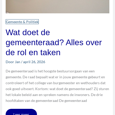
Gemeente & Politiek
Wat doet de
gemeenteraad? Alles over
de rol en taken
Door
Jan
/
april 26, 2026
De gemeenteraad is het hoogste bestuursorgaan van een
gemeente. De raad bepaalt wat er in jouw gemeente gebeurt en
controleert of het college van burgemeester en wethouders dat
ook goed uitvoert. Kortom: wat doet de gemeenteraad? Zij sturen
het lokale beleid aan en spreken namens de inwoners. De drie
hoofdtaken van de gemeenteraad De gemeenteraad
Lees meer