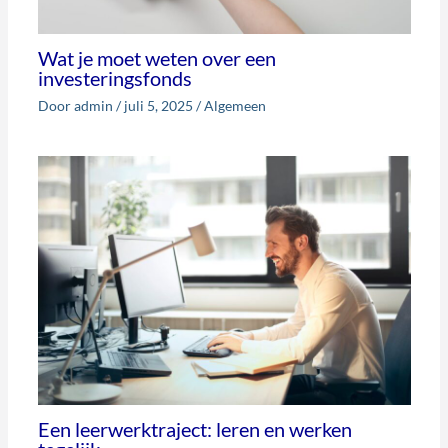
Wat je moet weten over een
investeringsfonds
Door
admin
/
juli 5, 2025
/
Algemeen
Een leerwerktraject: leren en werken