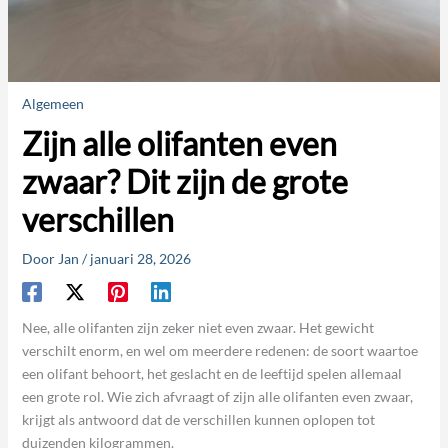
Algemeen
Zijn alle olifanten even
zwaar? Dit zijn de grote
verschillen
Door
Jan
/
januari 28, 2026
Nee, alle olifanten zijn zeker niet even zwaar. Het gewicht
verschilt enorm, en wel om meerdere redenen: de soort waartoe
een olifant behoort, het geslacht en de leeftijd spelen allemaal
een grote rol. Wie zich afvraagt of zijn alle olifanten even zwaar,
krijgt als antwoord dat de verschillen kunnen oplopen tot
duizenden kilogrammen.