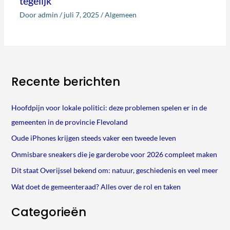
tegelijk
Door
admin
/
juli 7, 2025
/
Algemeen
Recente berichten
Hoofdpijn voor lokale politici: deze problemen spelen er in de
gemeenten in de provincie Flevoland
Oude iPhones krijgen steeds vaker een tweede leven
Onmisbare sneakers die je garderobe voor 2026 compleet maken
Dit staat Overijssel bekend om: natuur, geschiedenis en veel meer
Wat doet de gemeenteraad? Alles over de rol en taken
Categorieën