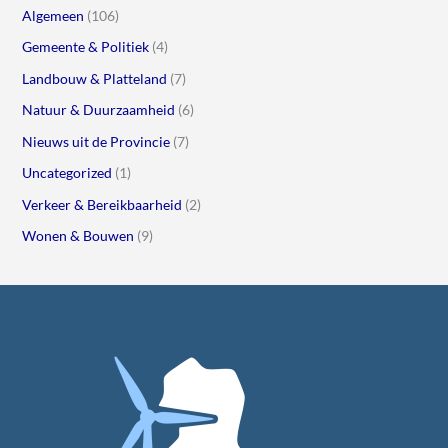
Algemeen
(106)
Gemeente & Politiek
(4)
Landbouw & Platteland
(7)
Natuur & Duurzaamheid
(6)
Nieuws uit de Provincie
(7)
Uncategorized
(1)
Verkeer & Bereikbaarheid
(2)
Wonen & Bouwen
(9)