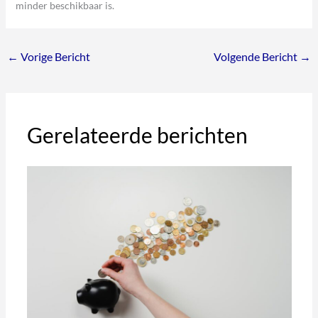
minder beschikbaar is.
←
Vorige Bericht
Volgende Bericht
→
Gerelateerde berichten