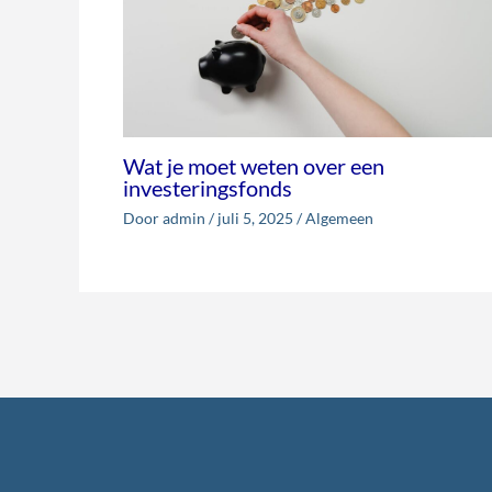
Wat je moet weten over een
investeringsfonds
Door
admin
/
juli 5, 2025
/
Algemeen