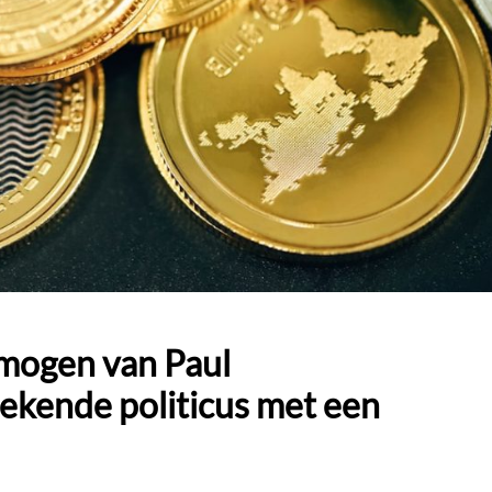
rmogen van Paul
ekende politicus met een