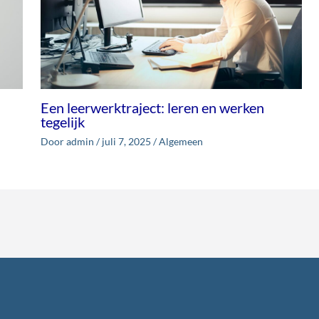
Een leerwerktraject: leren en werken
tegelijk
Door
admin
/
juli 7, 2025
/
Algemeen