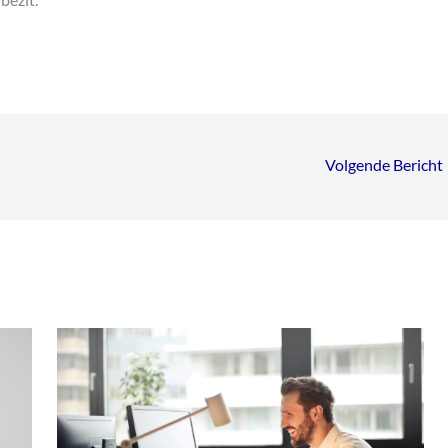
Volgende Bericht