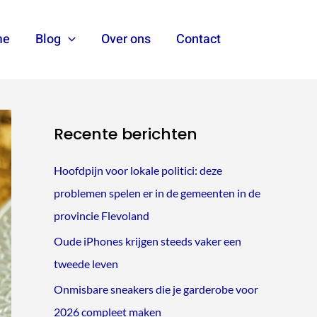
me
Blog
Over ons
Contact
Zoeken
Recente berichten
Hoofdpijn voor lokale politici: deze
problemen spelen er in de gemeenten in de
provincie Flevoland
Oude iPhones krijgen steeds vaker een
tweede leven
Onmisbare sneakers die je garderobe voor
2026 compleet maken