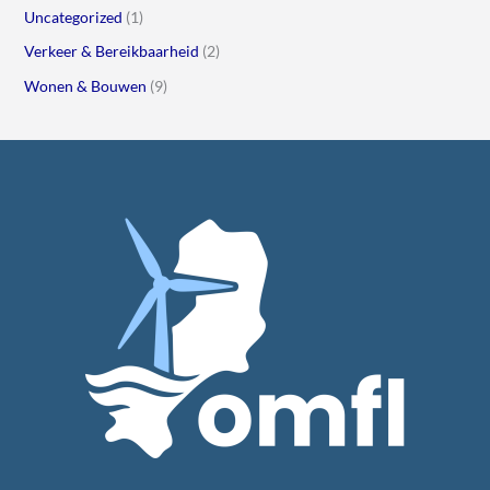
Uncategorized
(1)
Verkeer & Bereikbaarheid
(2)
Wonen & Bouwen
(9)