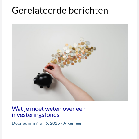
Gerelateerde berichten
Wat je moet weten over een
investeringsfonds
Door
admin
/
juli 5, 2025
/
Algemeen