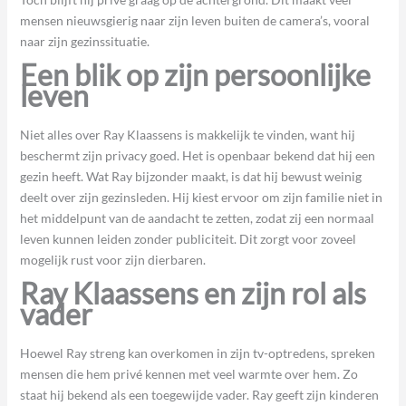
mensen nieuwsgierig naar zijn leven buiten de camera’s, vooral
naar zijn gezinssituatie.
Een blik op zijn persoonlijke
leven
Niet alles over Ray Klaassens is makkelijk te vinden, want hij
beschermt zijn privacy goed. Het is openbaar bekend dat hij een
gezin heeft. Wat Ray bijzonder maakt, is dat hij bewust weinig
deelt over zijn gezinsleden. Hij kiest ervoor om zijn familie niet in
het middelpunt van de aandacht te zetten, zodat zij een normaal
leven kunnen leiden zonder publiciteit. Dit zorgt voor zoveel
mogelijk rust voor zijn dierbaren.
Ray Klaassens en zijn rol als
vader
Hoewel Ray streng kan overkomen in zijn tv-optredens, spreken
mensen die hem privé kennen met veel warmte over hem. Zo
staat hij bekend als een toegewijde vader. Ray geeft zijn kinderen