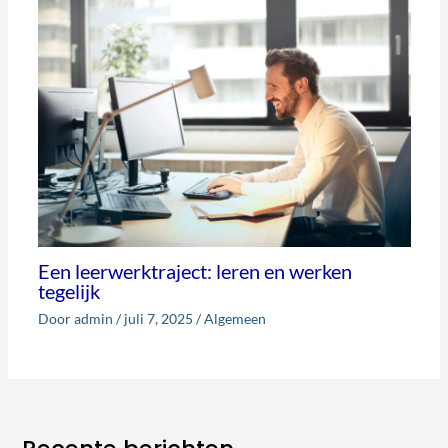
Een leerwerktraject: leren en werken
tegelijk
Door
admin
/
juli 7, 2025
/
Algemeen