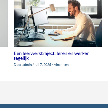
Een leerwerktraject: leren en werken
tegelijk
Door
admin
/
juli 7, 2025
/
Algemeen