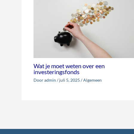
Wat je moet weten over een
investeringsfonds
Door
admin
/
juli 5, 2025
/
Algemeen