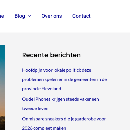
me
Blog
Over ons
Contact
Zoeken
Recente berichten
Hoofdpijn voor lokale politici: deze
problemen spelen er in de gemeenten in de
provincie Flevoland
Oude iPhones krijgen steeds vaker een
tweede leven
Onmisbare sneakers die je garderobe voor
2026 compleet maken