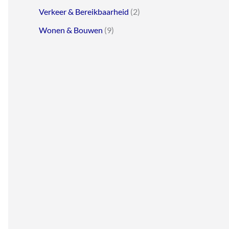
Verkeer & Bereikbaarheid
(2)
Wonen & Bouwen
(9)