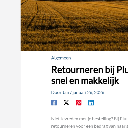
Algemeen
Retourneren bij Pl
snel en makkelijk
Door
Jan
/
januari 26, 2026
Niet tevreden met je bestelling? Bij Pl
retourneren voor een bedrag van naar sc