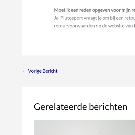
Moet ik een reden opgeven voor mijn r
Ja, Plutosport vraagt je om bij een reto
retourvoorwaarden op de website van 
←
Vorige Bericht
Gerelateerde berichten