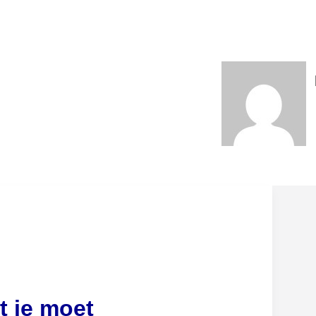
 je moet