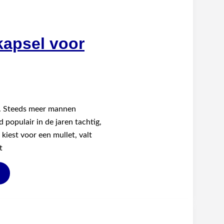
kapsel voor
t. Steeds meer mannen
 populair in de jaren tachtig,
kiest voor een mullet, valt
t