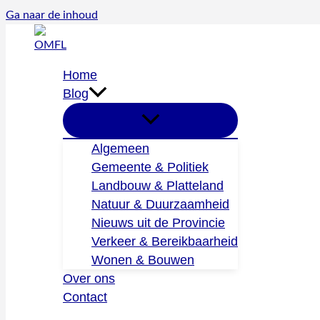
Ga naar de inhoud
Home
Blog
Algemeen
Gemeente & Politiek
Landbouw & Platteland
Natuur & Duurzaamheid
Nieuws uit de Provincie
Verkeer & Bereikbaarheid
Wonen & Bouwen
Over ons
Contact