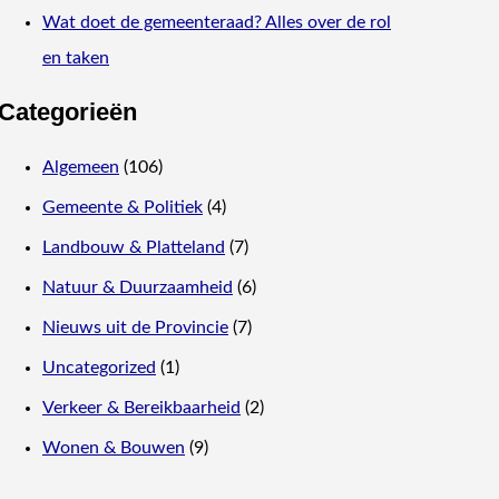
Wat doet de gemeenteraad? Alles over de rol
en taken
Categorieën
Algemeen
(106)
Gemeente & Politiek
(4)
Landbouw & Platteland
(7)
Natuur & Duurzaamheid
(6)
Nieuws uit de Provincie
(7)
Uncategorized
(1)
Verkeer & Bereikbaarheid
(2)
Wonen & Bouwen
(9)