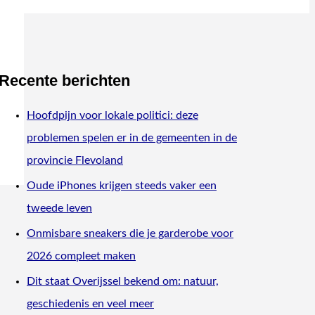
Recente berichten
Hoofdpijn voor lokale politici: deze
problemen spelen er in de gemeenten in de
provincie Flevoland
Oude iPhones krijgen steeds vaker een
tweede leven
Onmisbare sneakers die je garderobe voor
2026 compleet maken
Dit staat Overijssel bekend om: natuur,
geschiedenis en veel meer