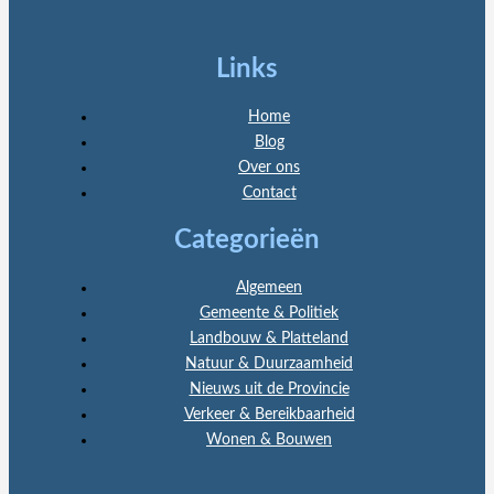
Links
Home
Blog
Over ons
Contact
Categorieën
Algemeen
Gemeente & Politiek
Landbouw & Platteland
Natuur & Duurzaamheid
Nieuws uit de Provincie
Verkeer & Bereikbaarheid
Wonen & Bouwen