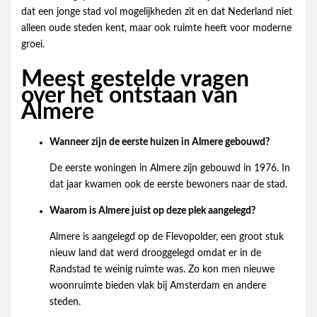
dat een jonge stad vol mogelijkheden zit en dat Nederland niet
alleen oude steden kent, maar ook ruimte heeft voor moderne
groei.
Meest gestelde vragen
over het ontstaan van
Almere
Wanneer zijn de eerste huizen in Almere gebouwd?
De eerste woningen in Almere zijn gebouwd in 1976. In
dat jaar kwamen ook de eerste bewoners naar de stad.
Waarom is Almere juist op deze plek aangelegd?
Almere is aangelegd op de Flevopolder, een groot stuk
nieuw land dat werd drooggelegd omdat er in de
Randstad te weinig ruimte was. Zo kon men nieuwe
woonruimte bieden vlak bij Amsterdam en andere
steden.