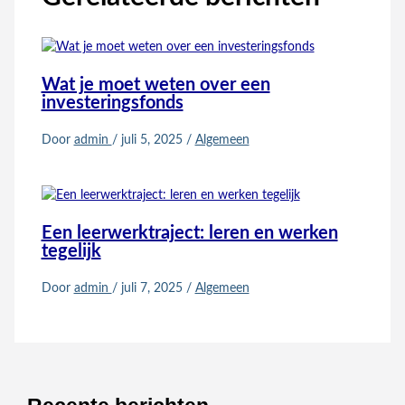
Wat je moet weten over een
investeringsfonds
Door
admin
/
juli 5, 2025
/
Algemeen
Een leerwerktraject: leren en werken
tegelijk
Door
admin
/
juli 7, 2025
/
Algemeen