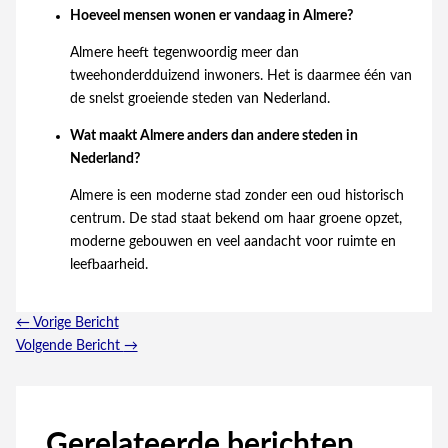
Hoeveel mensen wonen er vandaag in Almere?
Almere heeft tegenwoordig meer dan
tweehonderdduizend inwoners. Het is daarmee één van
de snelst groeiende steden van Nederland.
Wat maakt Almere anders dan andere steden in
Nederland?
Almere is een moderne stad zonder een oud historisch
centrum. De stad staat bekend om haar groene opzet,
moderne gebouwen en veel aandacht voor ruimte en
leefbaarheid.
←
Vorige Bericht
Volgende Bericht
→
Gerelateerde berichten