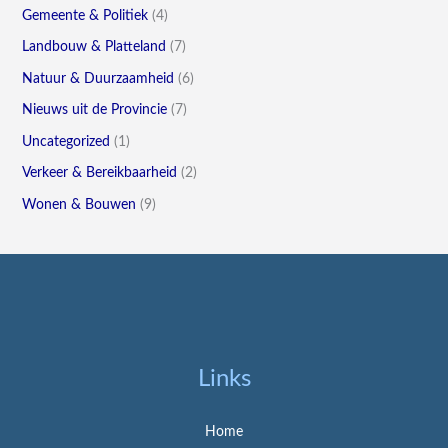
Gemeente & Politiek
(4)
Landbouw & Platteland
(7)
Natuur & Duurzaamheid
(6)
Nieuws uit de Provincie
(7)
Uncategorized
(1)
Verkeer & Bereikbaarheid
(2)
Wonen & Bouwen
(9)
Links
Home