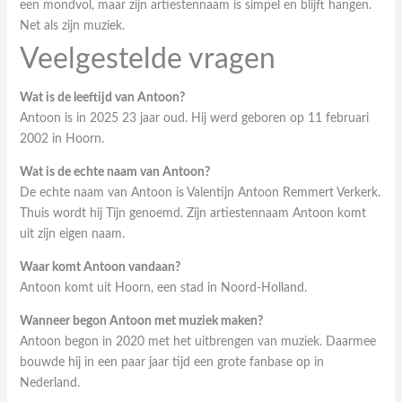
een mondvol, maar zijn artiestennaam is simpel en blijft hangen.
Net als zijn muziek.
Veelgestelde vragen
Wat is de leeftijd van Antoon?
Antoon is in 2025 23 jaar oud. Hij werd geboren op 11 februari
2002 in Hoorn.
Wat is de echte naam van Antoon?
De echte naam van Antoon is Valentijn Antoon Remmert Verkerk.
Thuis wordt hij Tijn genoemd. Zijn artiestennaam Antoon komt
uit zijn eigen naam.
Waar komt Antoon vandaan?
Antoon komt uit Hoorn, een stad in Noord-Holland.
Wanneer begon Antoon met muziek maken?
Antoon begon in 2020 met het uitbrengen van muziek. Daarmee
bouwde hij in een paar jaar tijd een grote fanbase op in
Nederland.