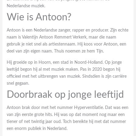
Nederlandse muziek.
Wie is Antoon?
Antoon is een Nederlandse zanger, rapper en producer. Zijn echte
naam is Valentijn Antoon Remmert Verkerk, maar die naam
gebruik je niet snel als artiestennaam. Hij koos voor Antoon, een
deel van zijn eigen naam. Thuis noemen ze hem Tijn.
Hij groeide op in Hoorn, een stad in Noord-Holland. Op jonge
leeftijd begon hij al met muziek maken. Pas in 2020 begon hij
officieel met het uitbrengen van muziek. Sindsdien is zijn carrière
snel gegaan.
Doorbraak op jonge leeftijd
Antoon brak door met het nummer Hyperventilatie. Dat was een
van zijn eerste grote hits. Hij was op dat moment nog maar een
tiener of net twintig jaar oud. Toch bereikte hij met dat nummer
een enorm publiek in Nederland.