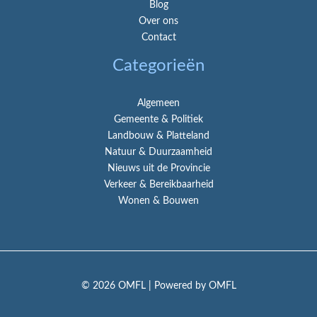
Blog
Over ons
Contact
Categorieën
Algemeen
Gemeente & Politiek
Landbouw & Platteland
Natuur & Duurzaamheid
Nieuws uit de Provincie
Verkeer & Bereikbaarheid
Wonen & Bouwen
© 2026 OMFL | Powered by OMFL