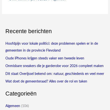
Recente berichten
Hoofdpijn voor lokale politici: deze problemen spelen er in de
gemeenten in de provincie Flevoland
Oude iPhones krijgen steeds vaker een tweede leven
Onmisbare sneakers die je garderobe voor 2026 compleet maken
Dit staat Overijssel bekend om: natuur, geschiedenis en veel meer
Wat doet de gemeenteraad? Alles over de rol en taken
Categorieën
Algemeen
(106)