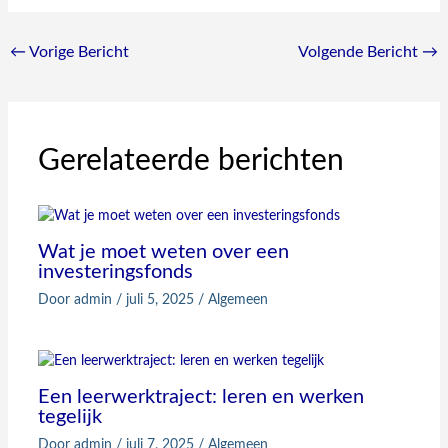
←
Vorige Bericht
Volgende Bericht
→
Gerelateerde berichten
Wat je moet weten over een
investeringsfonds
Door
admin
/
juli 5, 2025
/
Algemeen
Een leerwerktraject: leren en werken
tegelijk
Door
admin
/
juli 7, 2025
/
Algemeen