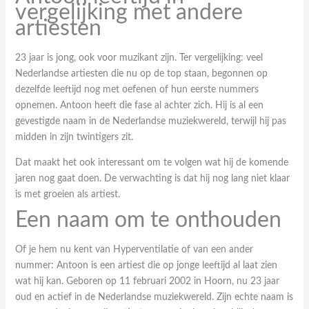
vergelijking met andere
artiesten
23 jaar is jong, ook voor muzikant zijn. Ter vergelijking: veel
Nederlandse artiesten die nu op de top staan, begonnen op
dezelfde leeftijd nog met oefenen of hun eerste nummers
opnemen. Antoon heeft die fase al achter zich. Hij is al een
gevestigde naam in de Nederlandse muziekwereld, terwijl hij pas
midden in zijn twintigers zit.
Dat maakt het ook interessant om te volgen wat hij de komende
jaren nog gaat doen. De verwachting is dat hij nog lang niet klaar
is met groeien als artiest.
Een naam om te onthouden
Of je hem nu kent van Hyperventilatie of van een ander
nummer: Antoon is een artiest die op jonge leeftijd al laat zien
wat hij kan. Geboren op 11 februari 2002 in Hoorn, nu 23 jaar
oud en actief in de Nederlandse muziekwereld. Zijn echte naam is