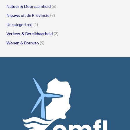
Natuur & Duurzaamheid
(6)
Nieuws uit de Provincie
(7)
Uncategorized
(1)
Verkeer & Bereikbaarheid
(2)
Wonen & Bouwen
(9)