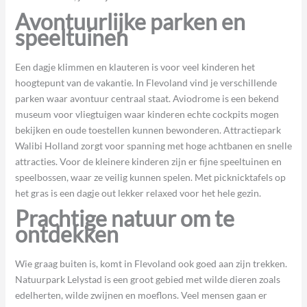
Avontuurlijke parken en
speeltuinen
Een dagje klimmen en klauteren is voor veel kinderen het
hoogtepunt van de vakantie. In Flevoland vind je verschillende
parken waar avontuur centraal staat. Aviodrome is een bekend
museum voor vliegtuigen waar kinderen echte cockpits mogen
bekijken en oude toestellen kunnen bewonderen. Attractiepark
Walibi Holland zorgt voor spanning met hoge achtbanen en snelle
attracties. Voor de kleinere kinderen zijn er fijne speeltuinen en
speelbossen, waar ze veilig kunnen spelen. Met picknicktafels op
het gras is een dagje out lekker relaxed voor het hele gezin.
Prachtige natuur om te
ontdekken
Wie graag buiten is, komt in Flevoland ook goed aan zijn trekken.
Natuurpark Lelystad is een groot gebied met wilde dieren zoals
edelherten, wilde zwijnen en moeflons. Veel mensen gaan er