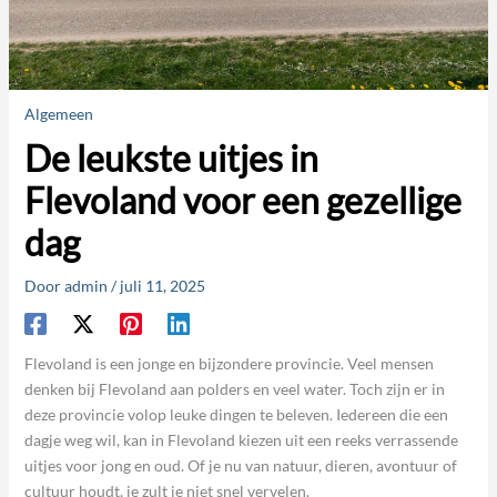
Algemeen
De leukste uitjes in
Flevoland voor een gezellige
dag
Door
admin
/
juli 11, 2025
Flevoland is een jonge en bijzondere provincie. Veel mensen
denken bij Flevoland aan polders en veel water. Toch zijn er in
deze provincie volop leuke dingen te beleven. Iedereen die een
dagje weg wil, kan in Flevoland kiezen uit een reeks verrassende
uitjes voor jong en oud. Of je nu van natuur, dieren, avontuur of
cultuur houdt, je zult je niet snel vervelen.