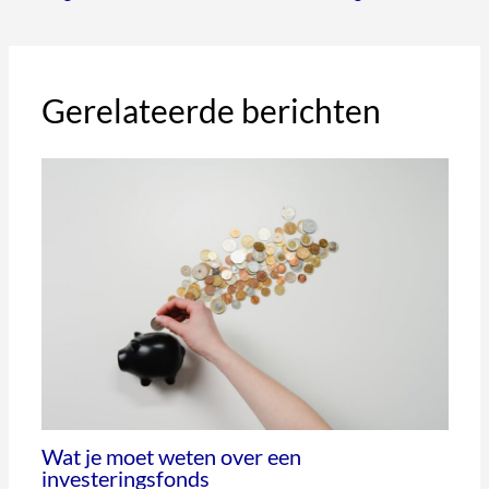
Gerelateerde berichten
Wat je moet weten over een
investeringsfonds