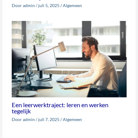
Door
admin
/
juli 5, 2025
/
Algemeen
Een leerwerktraject: leren en werken
tegelijk
Door
admin
/
juli 7, 2025
/
Algemeen