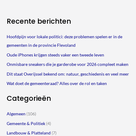
Recente berichten
Hoofdpijn voor lokale politici: deze problemen spelen er in de
gemeenten in de provincie Flevoland
Oude iPhones krijgen steeds vaker een tweede leven
Onmisbare sneakers die je garderobe voor 2026 compleet maken
Dit staat Overijssel bekend om: natuur, geschiedenis en veel meer
Wat doet de gemeenteraad? Alles over de rol en taken
Categorieën
Algemeen
(106)
Gemeente & Politiek
(4)
Landbouw & Platteland
(7)