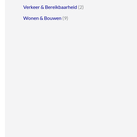
Verkeer & Bereikbaarheid
(2)
Wonen & Bouwen
(9)