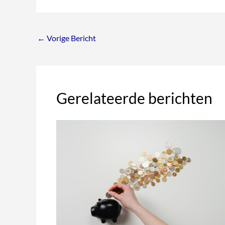
←
Vorige Bericht
Gerelateerde berichten