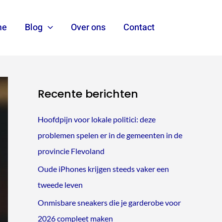
me
Blog
Over ons
Contact
Zoeken
Recente berichten
Hoofdpijn voor lokale politici: deze
problemen spelen er in de gemeenten in de
provincie Flevoland
Oude iPhones krijgen steeds vaker een
tweede leven
Onmisbare sneakers die je garderobe voor
2026 compleet maken