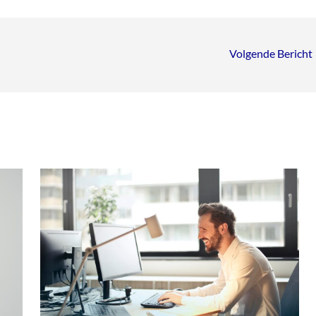
Volgende Bericht