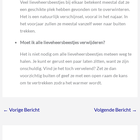
Veel lieveheersbeestjes bij elkaar betekent meestal dat ze
een geschikte plek hebben gevonden om te overwinteren.
Het is een natuurlijk verschijnsel, vooral in het najaar. In
het voorjaar zullen ze meestal vanzelf weer naar buiten
trekken.
Moet ik alle lieveheersbeestjes verwijderen?
Het is niet nodig om alle lieveheersbeestjes meteen weg te
halen. Je kunt er gerust een paar laten zitten, want ze zijn
onschuldig. Vind je het toch vervelend? Zet ze dan
voorzichtig buiten of geef ze met een open raam de kans
om te vertrekken zodra het warmer wordt.
←
Vorige Bericht
Volgende Bericht
→