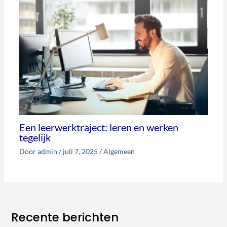
Een leerwerktraject: leren en werken
tegelijk
Door
admin
/
juli 7, 2025
/
Algemeen
Recente berichten