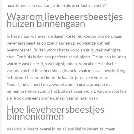
naar binnen, en wat kun je doen als je er last van hebt?
Waarom lieveheersbeestjes
huizen binnengaan
In het najaar, wanneer de dagen korter en kouder worden, gaan
lieveheersbeestjes op zoek naar een plek waar ze kunnen
overwinteren. Buiten wordt het te koud en er is vaak weinig te
eten. Een huis is dan een perfecte schuilplaats. De muren houden
warmte vast en er zijn weinig vijanden. Vooral de Aziatische
variant van het lieveheersbeestje zoekt vaak massaal beschutting
in huizen. Deze soort komt de laatste jaren veel voor in
Nederland en heeft de gewoonte om in grote groepen naar
binnen te trekken zodra het buiten frisser wordt. Andere soorten
zie je ook wel eens binnen, maar veel minder vaak.
Hoe lieveheersbeestjes
binnenkomen
Vaak zie je ineens overal in huis lieve kleine kevertjes, maar