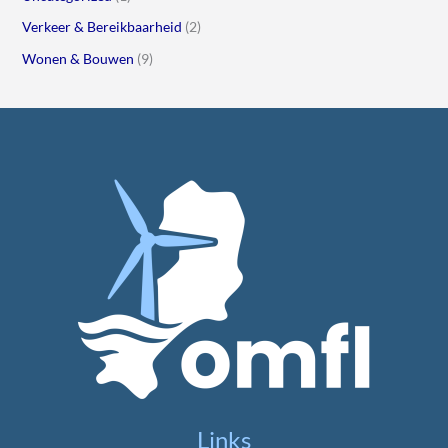
Verkeer & Bereikbaarheid
(2)
Wonen & Bouwen
(9)
Links