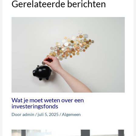
Gerelateerde berichten
Wat je moet weten over een
investeringsfonds
Door
admin
/
juli 5, 2025
/
Algemeen