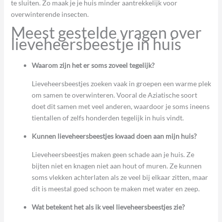
te sluiten. Zo maak je je huis minder aantrekkelijk voor
overwinterende insecten.
Meest gestelde vragen over
lieveheersbeestje in huis
Waarom zijn het er soms zoveel tegelijk?
Lieveheersbeestjes zoeken vaak in groepen een warme plek
om samen te overwinteren. Vooral de Aziatische soort
doet dit samen met veel anderen, waardoor je soms ineens
tientallen of zelfs honderden tegelijk in huis vindt.
Kunnen lieveheersbeestjes kwaad doen aan mijn huis?
Lieveheersbeestjes maken geen schade aan je huis. Ze
bijten niet en knagen niet aan hout of muren. Ze kunnen
soms vlekken achterlaten als ze veel bij elkaar zitten, maar
dit is meestal goed schoon te maken met water en zeep.
Wat betekent het als ik veel lieveheersbeestjes zie?