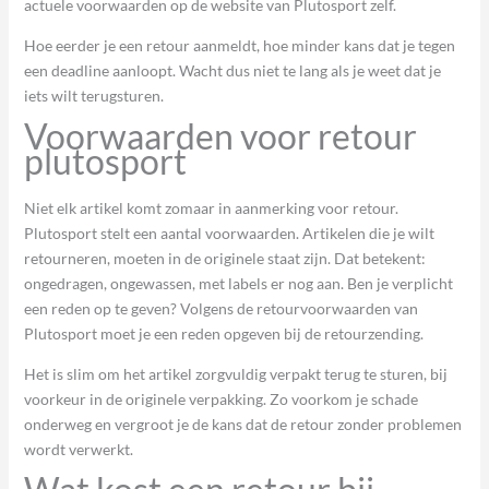
actuele voorwaarden op de website van Plutosport zelf.
Hoe eerder je een retour aanmeldt, hoe minder kans dat je tegen
een deadline aanloopt. Wacht dus niet te lang als je weet dat je
iets wilt terugsturen.
Voorwaarden voor retour
plutosport
Niet elk artikel komt zomaar in aanmerking voor retour.
Plutosport stelt een aantal voorwaarden. Artikelen die je wilt
retourneren, moeten in de originele staat zijn. Dat betekent:
ongedragen, ongewassen, met labels er nog aan. Ben je verplicht
een reden op te geven? Volgens de retourvoorwaarden van
Plutosport moet je een reden opgeven bij de retourzending.
Het is slim om het artikel zorgvuldig verpakt terug te sturen, bij
voorkeur in de originele verpakking. Zo voorkom je schade
onderweg en vergroot je de kans dat de retour zonder problemen
wordt verwerkt.