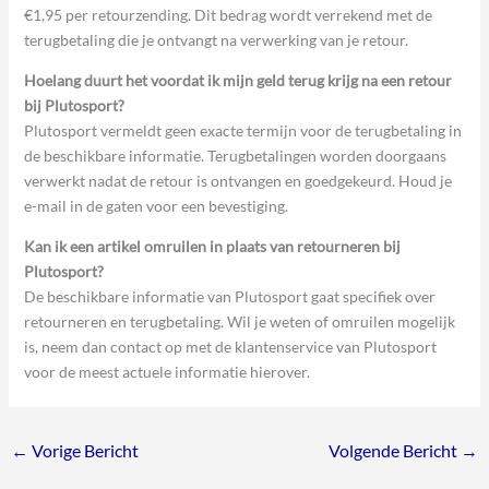
€1,95 per retourzending. Dit bedrag wordt verrekend met de
terugbetaling die je ontvangt na verwerking van je retour.
Hoelang duurt het voordat ik mijn geld terug krijg na een retour
bij Plutosport?
Plutosport vermeldt geen exacte termijn voor de terugbetaling in
de beschikbare informatie. Terugbetalingen worden doorgaans
verwerkt nadat de retour is ontvangen en goedgekeurd. Houd je
e-mail in de gaten voor een bevestiging.
Kan ik een artikel omruilen in plaats van retourneren bij
Plutosport?
De beschikbare informatie van Plutosport gaat specifiek over
retourneren en terugbetaling. Wil je weten of omruilen mogelijk
is, neem dan contact op met de klantenservice van Plutosport
voor de meest actuele informatie hierover.
←
Vorige Bericht
Volgende Bericht
→