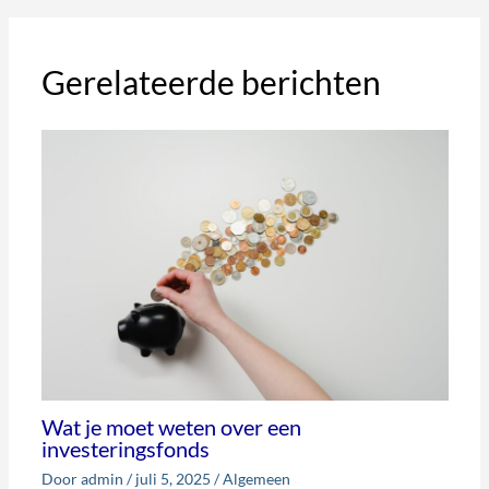
Gerelateerde berichten
Wat je moet weten over een
investeringsfonds
Door
admin
/
juli 5, 2025
/
Algemeen