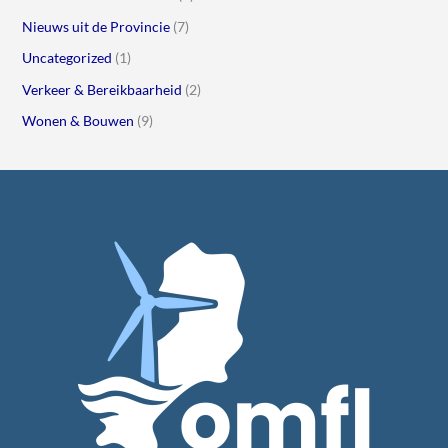
Nieuws uit de Provincie
(7)
Uncategorized
(1)
Verkeer & Bereikbaarheid
(2)
Wonen & Bouwen
(9)