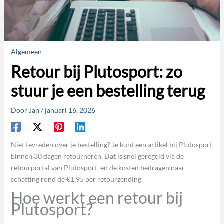
Algemeen
Retour bij Plutosport: zo
stuur je een bestelling terug
Door
Jan
/
januari 16, 2026
Niet tevreden over je bestelling? Je kunt een artikel bij Plutosport
binnen 30 dagen retourneren. Dat is snel geregeld via de
retourportal van Plutosport, en de kosten bedragen naar
schatting rond de €1,95 per retourzending.
Hoe werkt een retour bij
Plutosport?