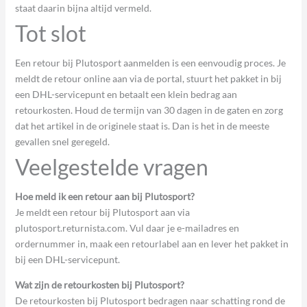
staat daarin bijna altijd vermeld.
Tot slot
Een retour bij Plutosport aanmelden is een eenvoudig proces. Je
meldt de retour online aan via de portal, stuurt het pakket in bij
een DHL-servicepunt en betaalt een klein bedrag aan
retourkosten. Houd de termijn van 30 dagen in de gaten en zorg
dat het artikel in de originele staat is. Dan is het in de meeste
gevallen snel geregeld.
Veelgestelde vragen
Hoe meld ik een retour aan bij Plutosport?
Je meldt een retour bij Plutosport aan via
plutosport.returnista.com. Vul daar je e-mailadres en
ordernummer in, maak een retourlabel aan en lever het pakket in
bij een DHL-servicepunt.
Wat zijn de retourkosten bij Plutosport?
De retourkosten bij Plutosport bedragen naar schatting rond de