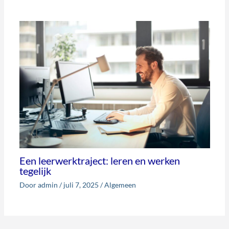
Een leerwerktraject: leren en werken
tegelijk
Door
admin
/
juli 7, 2025
/
Algemeen