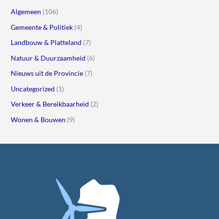
Algemeen
(106)
Gemeente & Politiek
(4)
Landbouw & Platteland
(7)
Natuur & Duurzaamheid
(6)
Nieuws uit de Provincie
(7)
Uncategorized
(1)
Verkeer & Bereikbaarheid
(2)
Wonen & Bouwen
(9)