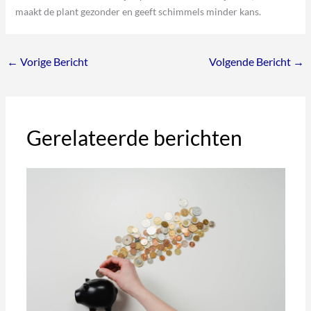
maakt de plant gezonder en geeft schimmels minder kans.
←
Vorige Bericht
Volgende Bericht
→
Gerelateerde berichten