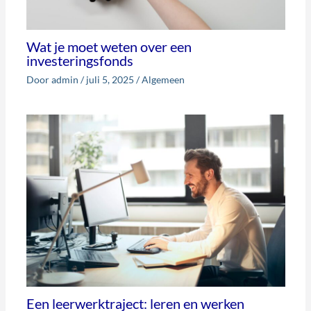
Wat je moet weten over een
investeringsfonds
Door
admin
/
juli 5, 2025
/
Algemeen
Een leerwerktraject: leren en werken