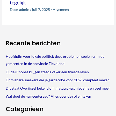
tegelijk
Door
admin
/
juli 7, 2025
/
Algemeen
Recente berichten
Hoofdpijn voor lokale politici: deze problemen spelen er in de
gemeenten in de provincie Flevoland
Oude iPhones krijgen steeds vaker een tweede leven
Onmisbare sneakers die je garderobe voor 2026 compleet maken
Dit staat Overijssel bekend om: natuur, geschiedenis en veel meer
Wat doet de gemeenteraad? Alles over de rol en taken
Categorieën