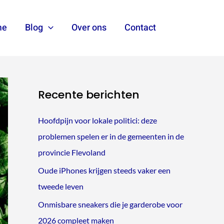
me
Blog
Over ons
Contact
Zoeken
Recente berichten
Hoofdpijn voor lokale politici: deze
problemen spelen er in de gemeenten in de
provincie Flevoland
Oude iPhones krijgen steeds vaker een
tweede leven
Onmisbare sneakers die je garderobe voor
2026 compleet maken