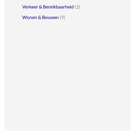
Verkeer & Bereikbaarheid
(2)
Wonen & Bouwen
(9)