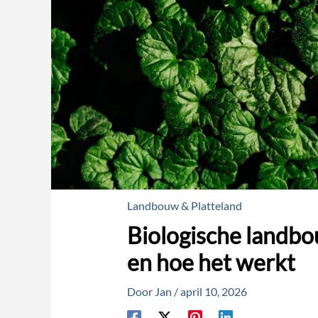
Landbouw & Platteland
Biologische landbou
en hoe het werkt
Door
Jan
/
april 10, 2026