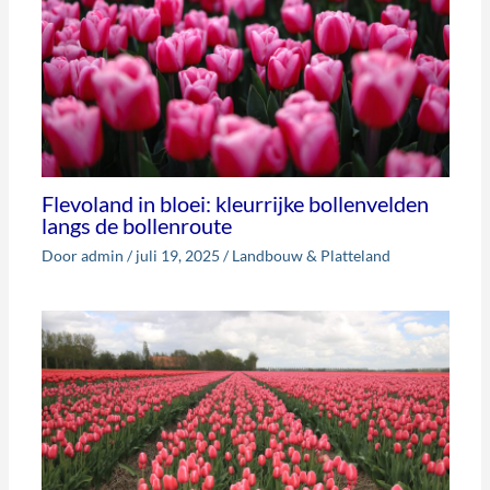
Flevoland in bloei: kleurrijke bollenvelden
langs de bollenroute
Door
admin
/
juli 19, 2025
/
Landbouw & Platteland