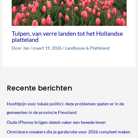
Tulpen, van verre landen tot het Hollandse
platteland
Door
Jan
/
maart 19, 2026
/
Landbouw & Platteland
Recente berichten
Hoofdpijn voor lokale politici: deze problemen spelen er in de
gemeenten in de provincie Flevoland
Oude iPhones krijgen steeds vaker een tweede leven
Onmisbare sneakers die je garderobe voor 2026 compleet maken