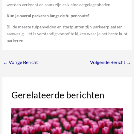
worden verkocht en soms zijn er kleine eetgelegenheden.
Kun je overal parkeren langs de tulpenroute?
Bij de meeste tulpenvelden en startpunten zijn parkeerplaatsen
aanwezig. Het is verstandig vooraf te kijken waar je het beste kunt
parkeren.
←
Vorige Bericht
Volgende Bericht
→
Gerelateerde berichten