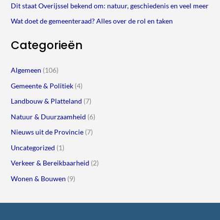
Dit staat Overijssel bekend om: natuur, geschiedenis en veel meer
Wat doet de gemeenteraad? Alles over de rol en taken
Categorieën
Algemeen
(106)
Gemeente & Politiek
(4)
Landbouw & Platteland
(7)
Natuur & Duurzaamheid
(6)
Nieuws uit de Provincie
(7)
Uncategorized
(1)
Verkeer & Bereikbaarheid
(2)
Wonen & Bouwen
(9)