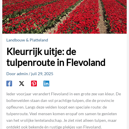
Landbouw & Platteland
Kleurrijk uitje: de
tulpenroute in Flevoland
Door
admin
/
juli 29, 2025
Ieder voorjaar verandert Flevoland in een grote zee van kleur. De
bollenvelden staan dan vol prachtige tulpen, die de provincie
opfleuren. Langs deze velden loopt een speciale route: de
tulpenroute. Veel mensen komen eropaf om samen te genieten
van het vrolijke lentelandschap. Je ziet niet alleen tulpen, maar
ontdekt ook bekende én rustige plekjes van Flevoland.