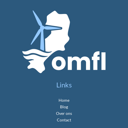
Links
Home
Blog
Over ons
Contact