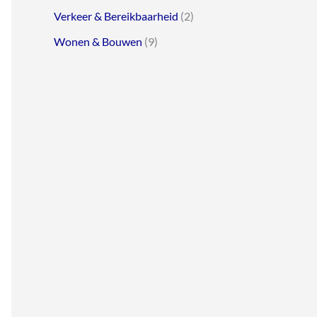
Verkeer & Bereikbaarheid
(2)
Wonen & Bouwen
(9)