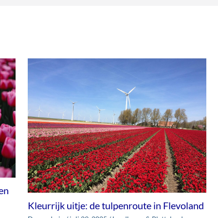
den
Kleurrijk uitje: de tulpenroute in Flevoland