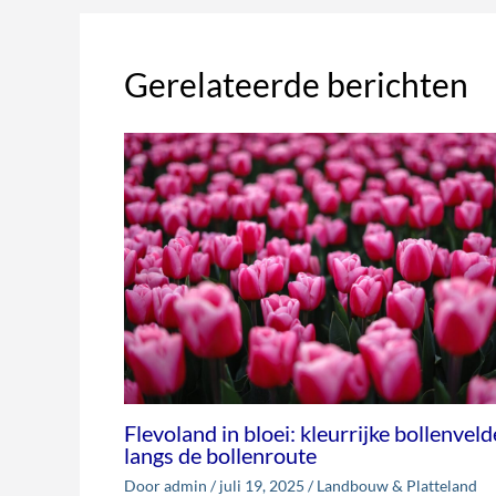
Gerelateerde berichten
Flevoland in bloei: kleurrijke bollenvel
langs de bollenroute
Door
admin
/
juli 19, 2025
/
Landbouw & Platteland