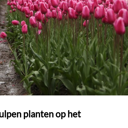
tulpen planten op het