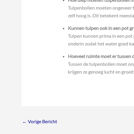
Tulpenbollen moeten ongeveer tw
zelf hoog is. Dit betekent meest
Kunnen tulpen ook in een pot gr
Tulpen kunnen prima in een pot 
onderin zodat het water goed ka
Hoeveel ruimte moet er tussen d
Tussen de tulpenbollen moet ong
krijgen ze genoeg lucht en groeit 
←
Vorige Bericht