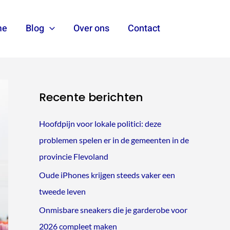
me
Blog
Over ons
Contact
Zoeken
Recente berichten
Hoofdpijn voor lokale politici: deze
problemen spelen er in de gemeenten in de
provincie Flevoland
Oude iPhones krijgen steeds vaker een
tweede leven
Onmisbare sneakers die je garderobe voor
2026 compleet maken