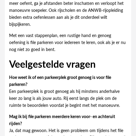
meer oefent, ga je afstanden beter inschatten en verloopt het
manoeuvre soepeler. Ook rijscholen en de ANWB-rijopleiding
bieden extra oefenlessen aan als je dit onderdeel wilt
bijspijkeren.
Met een vast stappenplan, een rustige hand en genoeg
oefening is file parkeren voor iedereen te leren, ook als je er nu
nog niet zo goed in bent.
Veelgestelde vragen
Hoe weet ik of een parkeerplek groot genoeg is voor file
parkeren?
Een parkeerplek is groot genoeg als hij minstens anderhalve
keer zo lang is als jouw auto. Rij eerst langs de plek om de
ruimte te beoordelen voordat je begint met het manoeuvre.
Mag ik bij file parkeren meerdere keren voor- en achteruit
rijden?
Ja, dat mag gewoon. Het is geen probleem om tijdens het file