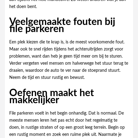
het doen bent.
Veelgemaakte fouten bij
file parkeren
Een plek kiezen die te krap is, is de meest voorkomende fout.
Maar ook te snel rijden tijdens het achteruitrijden zorgt voor
problemen, want dan heb je geen tijd meer om bij te sturen.
Verder vergeten veel mensen om halverwege het stuur terug te
draaien, waardoor de auto te ver naar de stoeprand stuurt.
Neem de tijd en stuur rustig en bewust.
Oefenen maakt het
makkelijker
File parkeren voelt in het begin onhandig. Dat is normaal. De
meeste mensen leren het pas echt door het regelmatig te
doen, in rustige straten of op een groot leeg terrein. Begin op
een rustig moment en zoek een ruime plek uit. Naarmate je