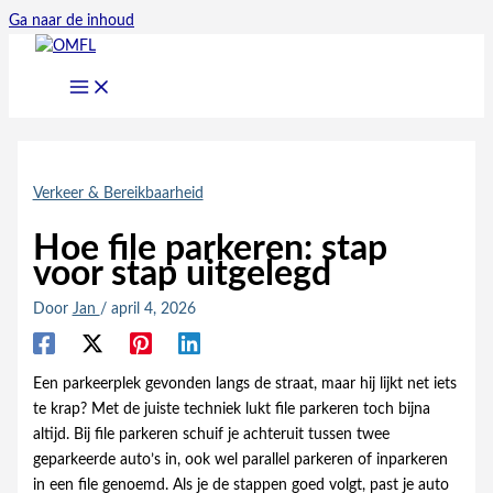
Ga naar de inhoud
Verkeer & Bereikbaarheid
Hoe file parkeren: stap
voor stap uitgelegd
Door
Jan
/
april 4, 2026
Een parkeerplek gevonden langs de straat, maar hij lijkt net iets
te krap? Met de juiste techniek lukt file parkeren toch bijna
altijd. Bij file parkeren schuif je achteruit tussen twee
geparkeerde auto’s in, ook wel parallel parkeren of inparkeren
in een file genoemd. Als je de stappen goed volgt, past je auto