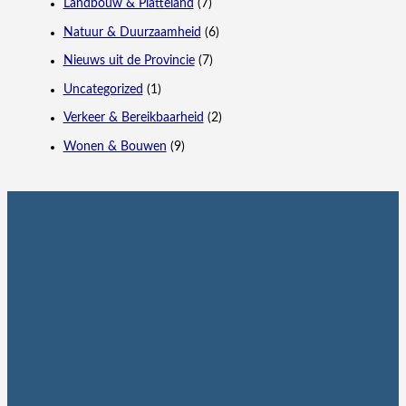
Landbouw & Platteland
(7)
Natuur & Duurzaamheid
(6)
Nieuws uit de Provincie
(7)
Uncategorized
(1)
Verkeer & Bereikbaarheid
(2)
Wonen & Bouwen
(9)