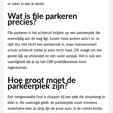
er vaker in dan je denkt.
Wat is file parkeren
precies?
File parkeren is het achteruit inrijden op een parkeerplek die
evenwijdig aan de weg ligt, tussen twee andere auto’s in. Je
rijdt dus niet recht een parkeervak in, maar manoeuvreert
schuin achteruit totdat je auto recht staat. Dit vraagt om een
goede kijk op afstanden en een vaste aanpak. Het is ook een
vaardigheid die je op het CBR-praktijkexamen kunt
tegenkomen.
Hoe groot moet de
parkeerplek zijn?
Een veelgemaakte fout is stoppen bij een plek die simpelweg te
klein is. Als vuistregel geldt: de parkeerplek moet minstens
anderhalve keer zo lang zijn als jouw auto. Is de ruimte korter,