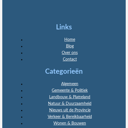
Links
Home
Blog
Over ons
Contact
Categorieën
Algemeen
Gemeente & Politiek
Landbouw & Platteland
Natuur & Duurzaamheid
Nieuws uit de Provincie
Verkeer & Bereikbaarheid
Wonen & Bouwen