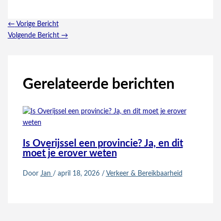
←
Vorige Bericht
Volgende Bericht
→
Gerelateerde berichten
Is Overijssel een provincie? Ja, en dit
moet je erover weten
Door
Jan
/
april 18, 2026
/
Verkeer & Bereikbaarheid