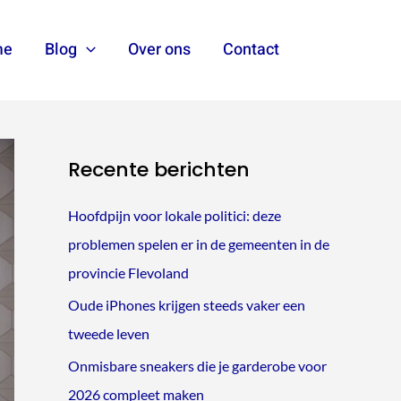
me
Blog
Over ons
Contact
Zoeken
Recente berichten
Hoofdpijn voor lokale politici: deze
problemen spelen er in de gemeenten in de
provincie Flevoland
Oude iPhones krijgen steeds vaker een
tweede leven
Onmisbare sneakers die je garderobe voor
2026 compleet maken