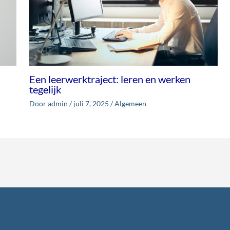
Een leerwerktraject: leren en werken
tegelijk
Door
admin
/
juli 7, 2025
/
Algemeen