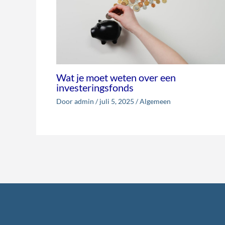
Wat je moet weten over een
investeringsfonds
Door
admin
/
juli 5, 2025
/
Algemeen