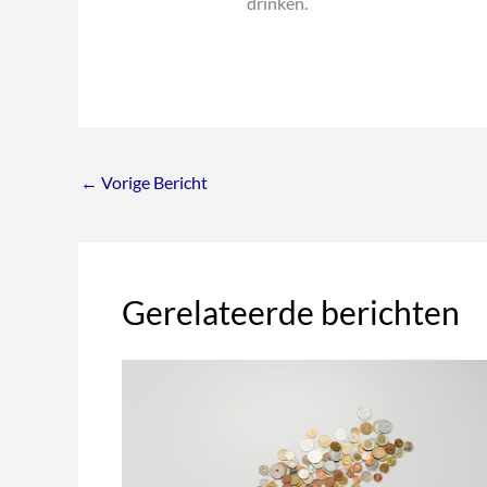
drinken.
←
Vorige Bericht
Gerelateerde berichten