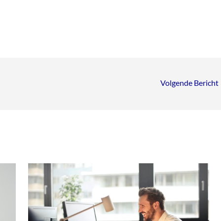
Volgende Bericht