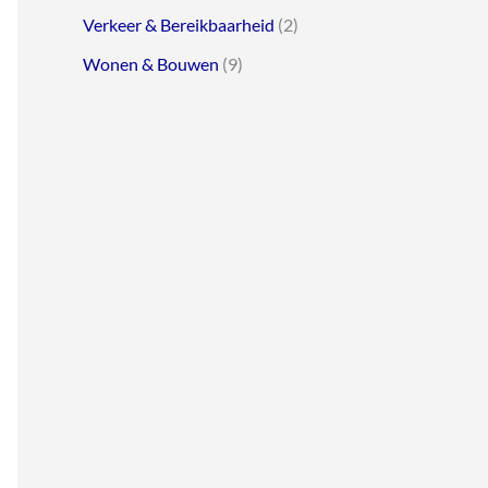
Verkeer & Bereikbaarheid
(2)
Wonen & Bouwen
(9)