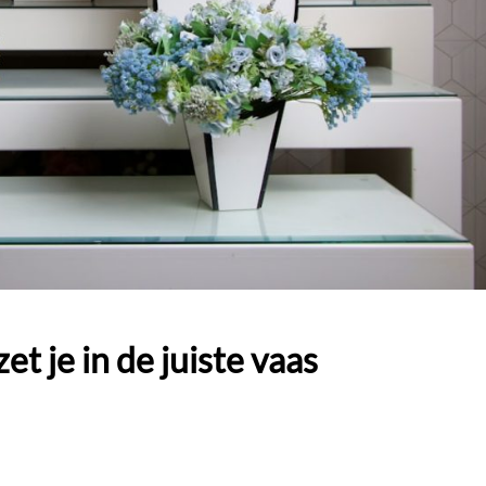
t je in de juiste vaas