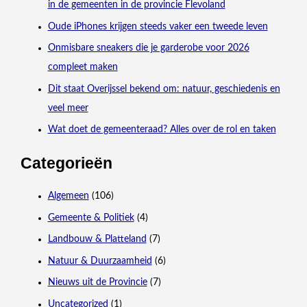
in de gemeenten in de provincie Flevoland
Oude iPhones krijgen steeds vaker een tweede leven
Onmisbare sneakers die je garderobe voor 2026
compleet maken
Dit staat Overijssel bekend om: natuur, geschiedenis en
veel meer
Wat doet de gemeenteraad? Alles over de rol en taken
Categorieën
Algemeen
(106)
Gemeente & Politiek
(4)
Landbouw & Platteland
(7)
Natuur & Duurzaamheid
(6)
Nieuws uit de Provincie
(7)
Uncategorized
(1)