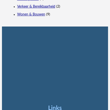
Verkeer & Bereikbaarheid
(2)
Wonen & Bouwen
(9)
Links