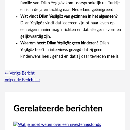
familie van Dilan Yeşilgöz komt oorspronkelijk uit Turkije
en is in de jaren tachtig naar Nederland geëmigreerd.
Wat vindt Dilan Yeşilgöz van gezinnen in het algemeen?
Dilan Yeşilgöz vindt dat iedereen zijn of haar leven op
een eigen manier mag inrichten en dat alle gezinsvormen
gelijkwaardig zijn.
Waarom heeft Dilan Yeşilgöz geen kinderen?
Dilan
Yeşilgöz heeft in interviews gezegd dat zij geen
kinderwens heeft gehad en dat zij daar tevreden mee is.
←
Vorige Bericht
Volgende Bericht
→
Gerelateerde berichten