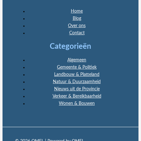
Home
Blog
Over ons
Contact
Categorieën
Algemeen
Gemeente & Politiek
Landbouw & Platteland
Natuur & Duurzaamheid
Nieuws uit de Provincie
Verkeer & Bereikbaarheid
Wonen & Bouwen