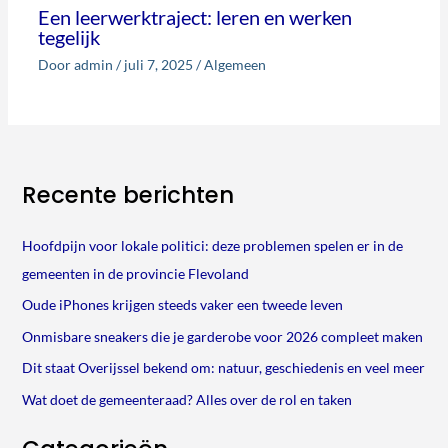
Een leerwerktraject: leren en werken
tegelijk
Door
admin
/
juli 7, 2025
/
Algemeen
Recente berichten
Hoofdpijn voor lokale politici: deze problemen spelen er in de
gemeenten in de provincie Flevoland
Oude iPhones krijgen steeds vaker een tweede leven
Onmisbare sneakers die je garderobe voor 2026 compleet maken
Dit staat Overijssel bekend om: natuur, geschiedenis en veel meer
Wat doet de gemeenteraad? Alles over de rol en taken