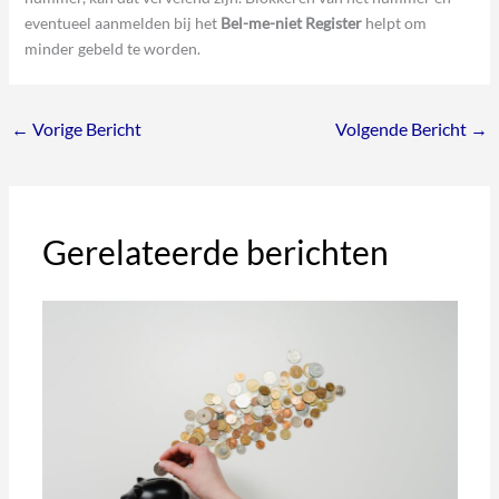
eventueel aanmelden bij het
Bel-me-niet Register
helpt om
minder gebeld te worden.
←
Vorige Bericht
Volgende Bericht
→
Gerelateerde berichten