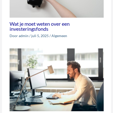
Wat je moet weten over een
investeringsfonds
Door
admin
/
juli 5, 2025
/
Algemeen