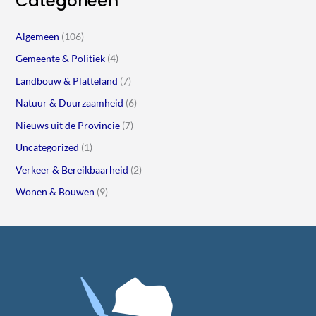
Categorieën
Algemeen
(106)
Gemeente & Politiek
(4)
Landbouw & Platteland
(7)
Natuur & Duurzaamheid
(6)
Nieuws uit de Provincie
(7)
Uncategorized
(1)
Verkeer & Bereikbaarheid
(2)
Wonen & Bouwen
(9)