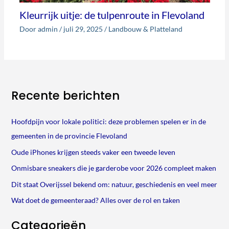
Kleurrijk uitje: de tulpenroute in Flevoland
Door
admin
/
juli 29, 2025
/
Landbouw & Platteland
Recente berichten
Hoofdpijn voor lokale politici: deze problemen spelen er in de
gemeenten in de provincie Flevoland
Oude iPhones krijgen steeds vaker een tweede leven
Onmisbare sneakers die je garderobe voor 2026 compleet maken
Dit staat Overijssel bekend om: natuur, geschiedenis en veel meer
Wat doet de gemeenteraad? Alles over de rol en taken
Categorieën