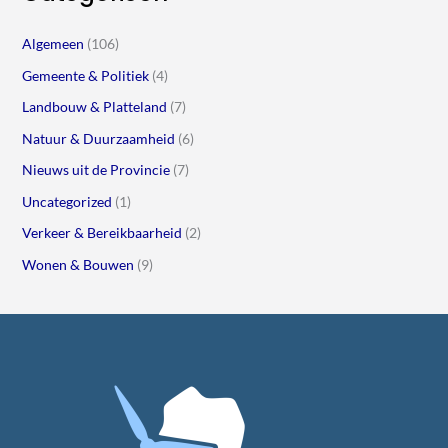
Algemeen
(106)
Gemeente & Politiek
(4)
Landbouw & Platteland
(7)
Natuur & Duurzaamheid
(6)
Nieuws uit de Provincie
(7)
Uncategorized
(1)
Verkeer & Bereikbaarheid
(2)
Wonen & Bouwen
(9)