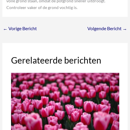
volle grond staan, omdat de potgrond sneller uitdroogt.
Controleer vaker of de grond vochtig is.
←
Vorige Bericht
Volgende Bericht
→
Gerelateerde berichten