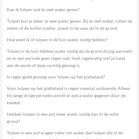
Kan ik tulpen ook te veel water geven?
Tulpen kun je zeker te veel water geven. Bij te veel water rotten de
stelen of de bollen sneller, zowel in de vaas als in de grond.
Hoe weet ik of tulpen in de tuin water nodig hebben?
Tulpen in de tuin hebben water nodig als de grond droog aanvoelt
en er een periode geen regen valt. Voel regelmatig met je hand
aan de aarde of deze vochtig genoeg is.
Is regen goed genoeg voor tulpen op het platteland?
Voor tulpen op het platteland is regen meestal voldoende. Alleen
bij lange droge periodes wordt er extra water gegeven door de
kweker.
Hebben tulpen in een pot meer water nodig dan in de volle
grond?
Tulpen in een pot vragen vaker om water dan tulpen die in de