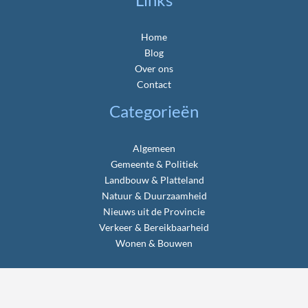
Home
Blog
Over ons
Contact
Categorieën
Algemeen
Gemeente & Politiek
Landbouw & Platteland
Natuur & Duurzaamheid
Nieuws uit de Provincie
Verkeer & Bereikbaarheid
Wonen & Bouwen