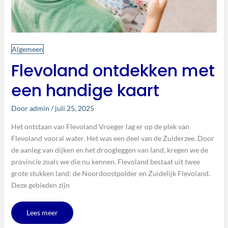
Algemeen
Flevoland ontdekken met
een handige kaart
Door
admin
/
juli 25, 2025
Het ontstaan van Flevoland Vroeger lag er op de plek van
Flevoland vooral water. Het was een deel van de Zuiderzee. Door
de aanleg van dijken en het droogleggen van land, kregen we de
provincie zoals we die nu kennen. Flevoland bestaat uit twee
grote stukken land: de Noordoostpolder en Zuidelijk Flevoland.
Deze gebieden zijn
Lees meer