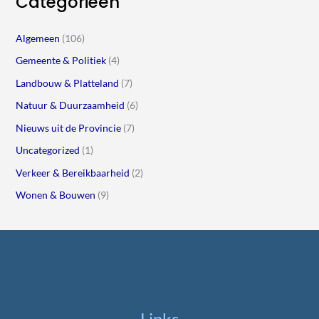
Categorieën
Algemeen
(106)
Gemeente & Politiek
(4)
Landbouw & Platteland
(7)
Natuur & Duurzaamheid
(6)
Nieuws uit de Provincie
(7)
Uncategorized
(1)
Verkeer & Bereikbaarheid
(2)
Wonen & Bouwen
(9)
Links