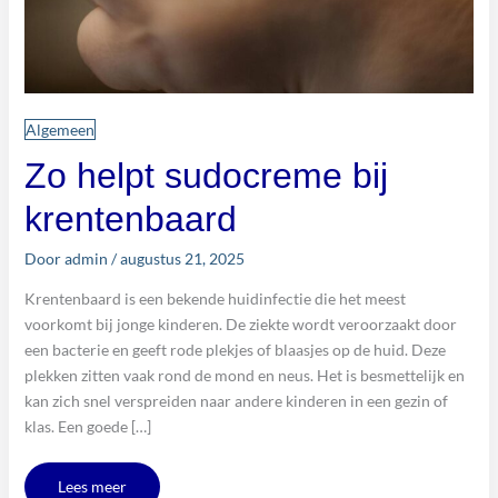
Algemeen
Zo helpt sudocreme bij
krentenbaard
Door
admin
/
augustus 21, 2025
Krentenbaard is een bekende huidinfectie die het meest
voorkomt bij jonge kinderen. De ziekte wordt veroorzaakt door
een bacterie en geeft rode plekjes of blaasjes op de huid. Deze
plekken zitten vaak rond de mond en neus. Het is besmettelijk en
kan zich snel verspreiden naar andere kinderen in een gezin of
klas. Een goede […]
Lees meer