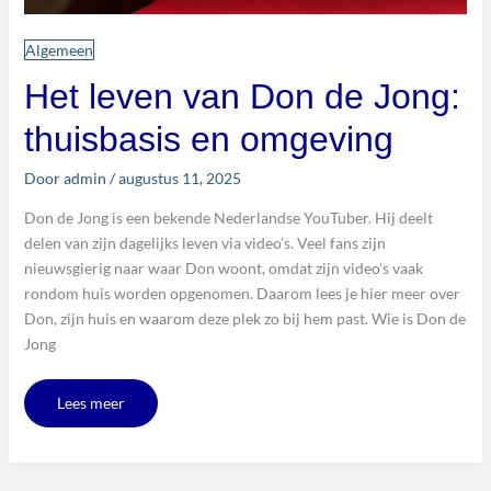
Algemeen
Het leven van Don de Jong:
thuisbasis en omgeving
Door
admin
/
augustus 11, 2025
Don de Jong is een bekende Nederlandse YouTuber. Hij deelt
delen van zijn dagelijks leven via video’s. Veel fans zijn
nieuwsgierig naar waar Don woont, omdat zijn video’s vaak
rondom huis worden opgenomen. Daarom lees je hier meer over
Don, zijn huis en waarom deze plek zo bij hem past. Wie is Don de
Jong
Lees meer