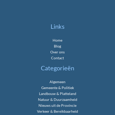
Links
Home
Blog
Over ons
Contact
Categorieën
Algemeen
Gemeente & Politiek
Landbouw & Platteland
Natuur & Duurzaamheid
Nieuws uit de Provincie
Verkeer & Bereikbaarheid