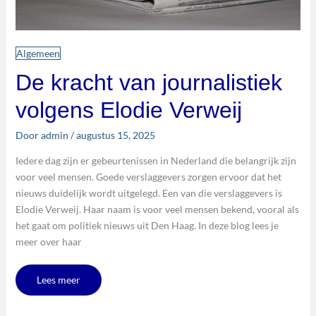
Algemeen
De kracht van journalistiek
volgens Elodie Verweij
Door
admin
/
augustus 15, 2025
Iedere dag zijn er gebeurtenissen in Nederland die belangrijk zijn
voor veel mensen. Goede verslaggevers zorgen ervoor dat het
nieuws duidelijk wordt uitgelegd. Een van die verslaggevers is
Elodie Verweij. Haar naam is voor veel mensen bekend, vooral als
het gaat om politiek nieuws uit Den Haag. In deze blog lees je
meer over haar
Lees meer