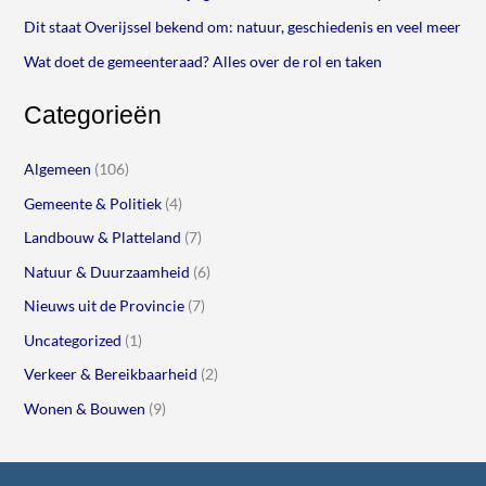
Dit staat Overijssel bekend om: natuur, geschiedenis en veel meer
Wat doet de gemeenteraad? Alles over de rol en taken
Categorieën
Algemeen
(106)
Gemeente & Politiek
(4)
Landbouw & Platteland
(7)
Natuur & Duurzaamheid
(6)
Nieuws uit de Provincie
(7)
Uncategorized
(1)
Verkeer & Bereikbaarheid
(2)
Wonen & Bouwen
(9)