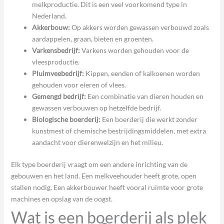
melkproductie. Dit is een veel voorkomend type in
Nederland.
Akkerbouw:
Op akkers worden gewassen verbouwd zoals
aardappelen, graan, bieten en groenten.
Varkensbedrijf:
Varkens worden gehouden voor de
vleesproductie.
Pluimveebedrijf:
Kippen, eenden of kalkoenen worden
gehouden voor eieren of vlees.
Gemengd bedrijf:
Een combinatie van dieren houden en
gewassen verbouwen op hetzelfde bedrijf.
Biologische boerderij:
Een boerderij die werkt zonder
kunstmest of chemische bestrijdingsmiddelen, met extra
aandacht voor dierenwelzijn en het milieu.
Elk type boerderij vraagt om een andere inrichting van de
gebouwen en het land. Een melkveehouder heeft grote, open
stallen nodig. Een akkerbouwer heeft vooral ruimte voor grote
machines en opslag van de oogst.
Wat is een boerderij als plek