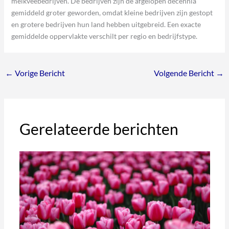
melkveebedrijven. De bedrijven zijn de afgelopen decennia
gemiddeld groter geworden, omdat kleine bedrijven zijn gestopt
en grotere bedrijven hun land hebben uitgebreid. Een exacte
gemiddelde oppervlakte verschilt per regio en bedrijfstype.
←
Vorige Bericht
Volgende Bericht
→
Gerelateerde berichten