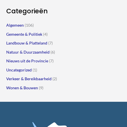
Categorieën
Algemeen
(106)
Gemeente & Politiek
(4)
Landbouw & Platteland
(7)
Natuur & Duurzaamheid
(6)
Nieuws uit de Provincie
(7)
Uncategorized
(1)
Verkeer & Bereikbaarheid
(2)
Wonen & Bouwen
(9)