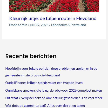
Kleurrijk uitje: de tulpenroute in Flevoland
Door
admin
/
juli 29, 2025
/
Landbouw & Platteland
Recente berichten
Hoofdpijn voor lokale politici: deze problemen spelen er in de
gemeenten in de provincie Flevoland
Oude iPhones krijgen steeds vaker een tweede leven
Onmisbare sneakers die je garderobe voor 2026 compleet maken
Dit staat Overijssel bekend om: natuur, geschiedenis en veel meer
Wat doet de gemeenteraad? Alles over de rol en taken