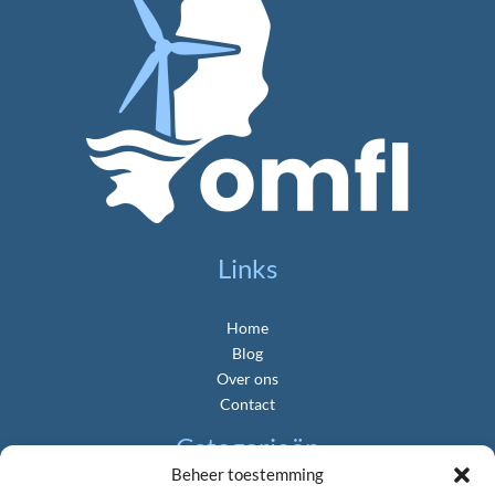
Links
Home
Blog
Over ons
Contact
Categorieën
Beheer toestemming